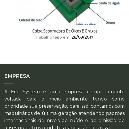
Caixa Separadora De Óleos E Graxos
Trabalho feito em:
28/09/2017
EMPRESA
A Eco System é uma empresa completamente
voltada para o meio ambiente tendo como
prioridade sua preservação, para isso, contamos com
maquinários de última geração atendendo padrões
internacionais de níveis de ruído e de emissão de
gases ou outros produtos danosos à natureza.