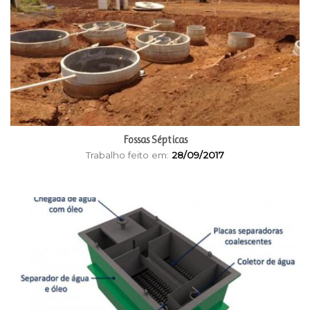
Fossas Sépticas
Trabalho feito em:
28/09/2017